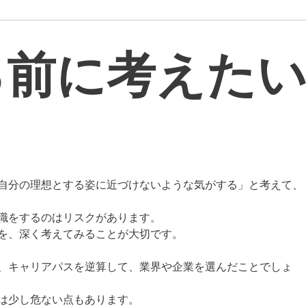
る前に考えた
自分の理想とする姿に近づけないような気がする」と考えて、
職をするのはリスクがあります。
を、深く考えてみることが大切です。
、キャリアパスを逆算して、業界や企業を選んだことでしょ
は少し危ない点もあります。