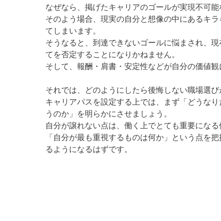
なぜなら、掲げたキャリアのゴールが実現不可能
そのよう場合、現実の自分と想像の中にあるキラ
てしまいます。
そうなると、到達できないゴールに悩まされ、現
てを否定することになりかねません。
そして、報酬・肩書・安定性などが自分の価値観
それでは、どのようにしたら後悔しない職場選び
キャリアパスを設定する上では、まず「どうなり
うのか」を明らかにさせましょう。
自分が譲れない点は、働く上でとても重要になる
「自分が最も重視するものは何か」という点を把
るようになるはずです。