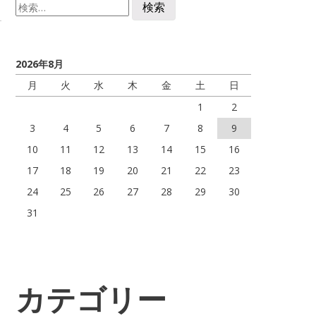
検
索:
い
2026年8月
月
火
水
木
金
土
日
1
2
3
4
5
6
7
8
9
10
11
12
13
14
15
16
17
18
19
20
21
22
23
24
25
26
27
28
29
30
31
カテゴリー