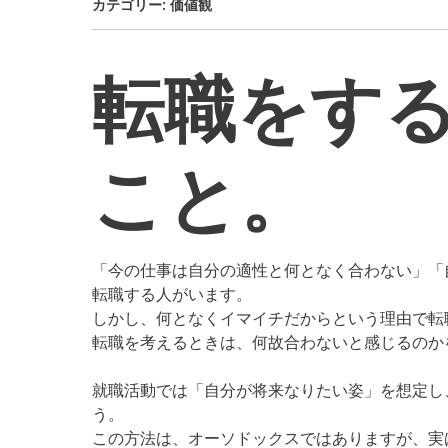
カテゴリー:
価値観
転職をす
こと。
「今の仕事は自分の適性と何となく合わない」「
転職する人がいます。
しかし、何となくイマイチだからという理由で転
転職を考えるときは、何故合わないと感じるのか
就職活動では「自分が将来なりたい姿」を想定し
う。
この方法は、オーソドックスではありますが、実