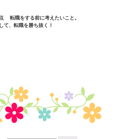
点
転職をする前に考えたいこと。
して、転職を勝ち抜く！